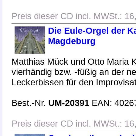
Preis dieser CD incl. MWSt.: 16
Die Eule-Orgel der K
Magdeburg
Matthias Mück und Otto Maria K
vierhändig bzw. -füßig an der n
Leckerbissen für den Improvisat
Best.-Nr.
UM-20391
EAN: 4026
Preis dieser CD incl. MWSt.: 16