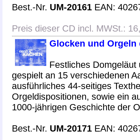
Best.-Nr.
UM-20161
EAN: 4026
Preis dieser CD incl. MWSt.: 16
Glocken und Orgeln 
Festliches Domgeläut 
gespielt an 15 verschiedenen A
ausführliches 44-seitiges Texthe
Orgeldispositionen, sowie ein au
1000-jährigen Geschichte der O
Best.-Nr.
UM-20171
EAN: 4026